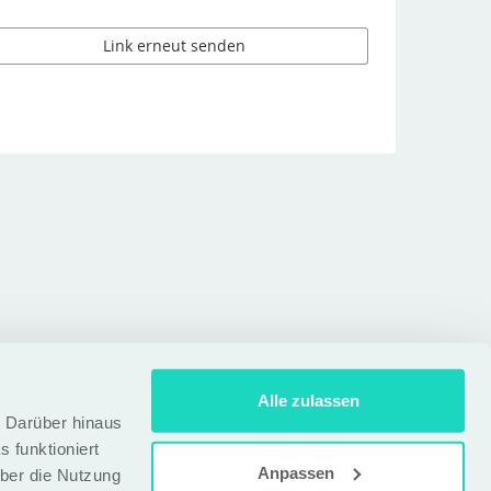
Link erneut senden
Alle zulassen
t. Darüber hinaus
 funktioniert
Anpassen
über die Nutzung