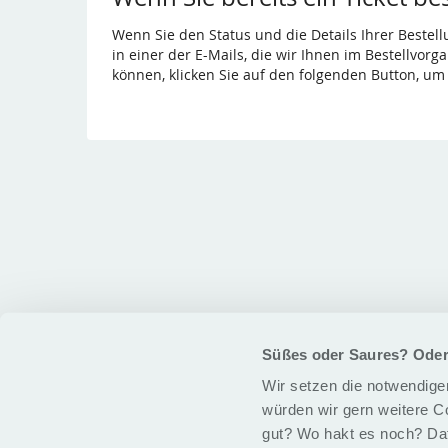
Wenn Sie den Status und die Details Ihrer Bestell
in einer der E-Mails, die wir Ihnen im Bestellvor
können, klicken Sie auf den folgenden Button, um
Süßes oder Saures? Ode
Wir setzen die notwendigen
würden wir gern weitere C
gut? Wo hakt es noch? Daf