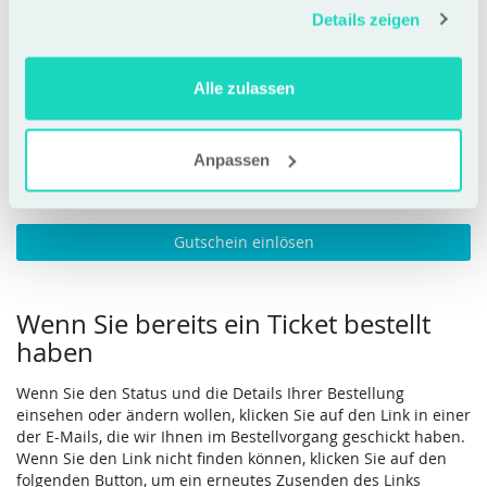
Details zeigen
Zum Warenkorb hinzufügen
Alle zulassen
Gutschein einlösen
Anpassen
Gutscheincode
erforderlich
Gutschein einlösen
Wenn Sie bereits ein Ticket bestellt
haben
Wenn Sie den Status und die Details Ihrer Bestellung
einsehen oder ändern wollen, klicken Sie auf den Link in einer
der E-Mails, die wir Ihnen im Bestellvorgang geschickt haben.
Wenn Sie den Link nicht finden können, klicken Sie auf den
folgenden Button, um ein erneutes Zusenden des Links