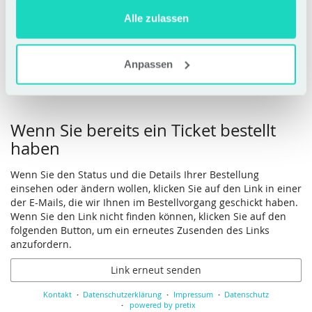
+
Alle zulassen
Anpassen
Zum Warenkorb hinzufügen
Wenn Sie bereits ein Ticket bestellt
haben
Wenn Sie den Status und die Details Ihrer Bestellung
einsehen oder ändern wollen, klicken Sie auf den Link in einer
der E-Mails, die wir Ihnen im Bestellvorgang geschickt haben.
Wenn Sie den Link nicht finden können, klicken Sie auf den
folgenden Button, um ein erneutes Zusenden des Links
anzufordern.
Link erneut senden
Kontakt
Datenschutzerklärung
Impressum
Datenschutz
powered by pretix