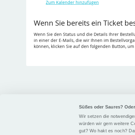
Zum Kalender hinzufügen
Produkte
Wenn Sie bereits ein Ticket be
Wenn Sie den Status und die Details Ihrer Bestell
in einer der E-Mails, die wir Ihnen im Bestellvor
können, klicken Sie auf den folgenden Button, um
Süßes oder Saures? Ode
Wir setzen die notwendigen
würden wir gern weitere C
gut? Wo hakt es noch? Daf