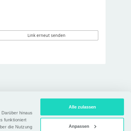
Link erneut senden
Alle zulassen
t. Darüber hinaus
 funktioniert
Anpassen
über die Nutzung